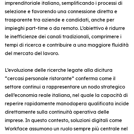
imprenditoriale italiano, semplificando i processi di
selezione e favorendo una connessione diretta e
trasparente tra aziende e candidati, anche per
impieghi part-time o da remoto. L’obiettivo è ridurre
le inefficienze dei canali tradizionali, comprimere i
tempi di ricerca e contribuire a una maggiore fluidità
del mercato del lavoro.
L’evoluzione delle ricerche legate alla dicitura
“cercasi personale ristorante” conferma come il
settore continui a rappresentare un nodo strategico
dell’economia reale italiana, nel quale la capacità di
reperire rapidamente manodopera qualificata incide
direttamente sulla continuità operativa delle
imprese. In questo contesto, soluzioni digitali come
Workface assumono un ruolo sempre più centrale nel