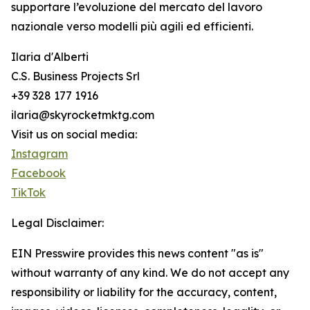
supportare l’evoluzione del mercato del lavoro
nazionale verso modelli più agili ed efficienti.
Ilaria d'Alberti
C.S. Business Projects Srl
+39 328 177 1916
ilaria@skyrocketmktg.com
Visit us on social media:
Instagram
Facebook
TikTok
Legal Disclaimer:
EIN Presswire provides this news content "as is"
without warranty of any kind. We do not accept any
responsibility or liability for the accuracy, content,