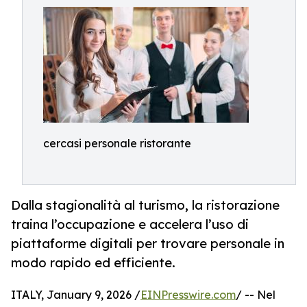
cercasi personale ristorante
Dalla stagionalità al turismo, la ristorazione
traina l’occupazione e accelera l’uso di
piattaforme digitali per trovare personale in
modo rapido ed efficiente.
ITALY, January 9, 2026 /
EINPresswire.com
/ -- Nel