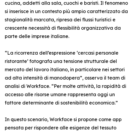
cucina, addetti alla sala, cuochi e baristi. Il fenomeno
si inserisce in un contesto più ampio caratterizzato da
stagionalità marcata, ripresa dei flussi turistici e
crescente necessità di flessibilità organizzativa da
parte delle imprese italiane.
“La ricorrenza dell’espressione ‘cercasi personale
ristorante’ fotografa una tensione strutturale del
mercato del lavoro italiano, in particolare nei settori
ad alta intensità di manodopera”, osserva il team di
analisi di Workface. “Per molte attività, la rapidità di
accesso alle risorse umane rappresenta oggi un
fattore determinante di sostenibilità economica.”
In questo scenario, Workface si propone come app
pensata per rispondere alle esigenze del tessuto