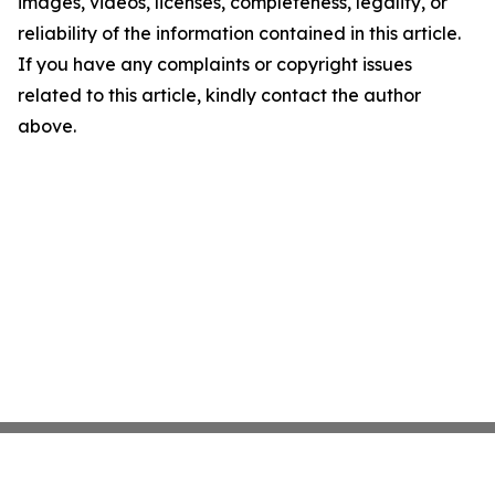
images, videos, licenses, completeness, legality, or
reliability of the information contained in this article.
If you have any complaints or copyright issues
related to this article, kindly contact the author
above.