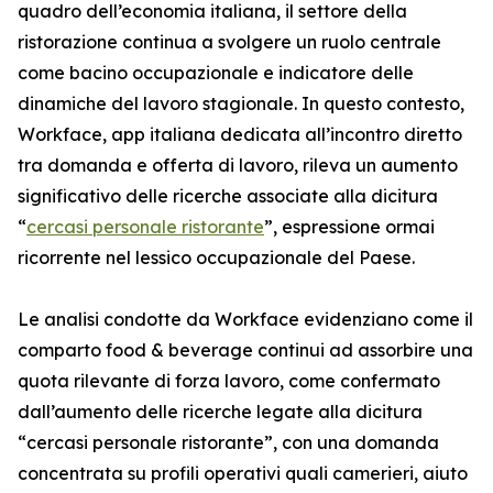
quadro dell’economia italiana, il settore della
ristorazione continua a svolgere un ruolo centrale
come bacino occupazionale e indicatore delle
dinamiche del lavoro stagionale. In questo contesto,
Workface, app italiana dedicata all’incontro diretto
tra domanda e offerta di lavoro, rileva un aumento
significativo delle ricerche associate alla dicitura
“
cercasi personale ristorante
”, espressione ormai
ricorrente nel lessico occupazionale del Paese.
Le analisi condotte da Workface evidenziano come il
comparto food & beverage continui ad assorbire una
quota rilevante di forza lavoro, come confermato
dall’aumento delle ricerche legate alla dicitura
“cercasi personale ristorante”, con una domanda
concentrata su profili operativi quali camerieri, aiuto