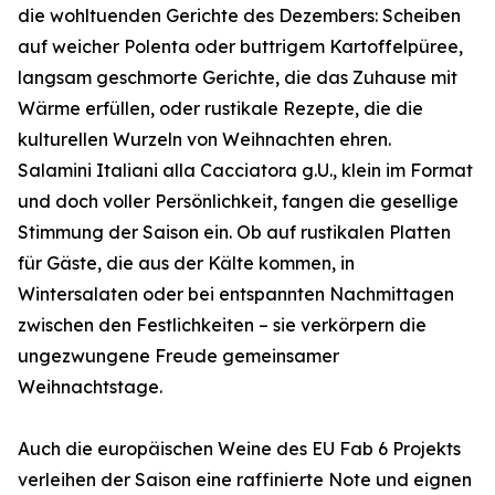
die wohltuenden Gerichte des Dezembers: Scheiben
auf weicher Polenta oder buttrigem Kartoffelpüree,
langsam geschmorte Gerichte, die das Zuhause mit
Wärme erfüllen, oder rustikale Rezepte, die die
kulturellen Wurzeln von Weihnachten ehren.
Salamini Italiani alla Cacciatora g.U., klein im Format
und doch voller Persönlichkeit, fangen die gesellige
Stimmung der Saison ein. Ob auf rustikalen Platten
für Gäste, die aus der Kälte kommen, in
Wintersalaten oder bei entspannten Nachmittagen
zwischen den Festlichkeiten – sie verkörpern die
ungezwungene Freude gemeinsamer
Weihnachtstage.
Auch die europäischen Weine des EU Fab 6 Projekts
verleihen der Saison eine raffinierte Note und eignen