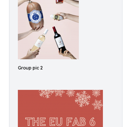
Group pic 2