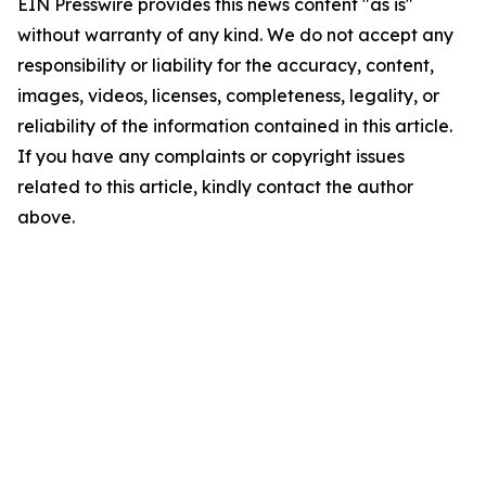
EIN Presswire provides this news content "as is"
without warranty of any kind. We do not accept any
responsibility or liability for the accuracy, content,
images, videos, licenses, completeness, legality, or
reliability of the information contained in this article.
If you have any complaints or copyright issues
related to this article, kindly contact the author
above.