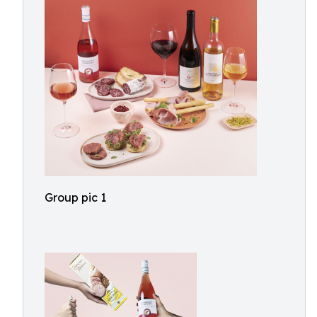
Group pic 1