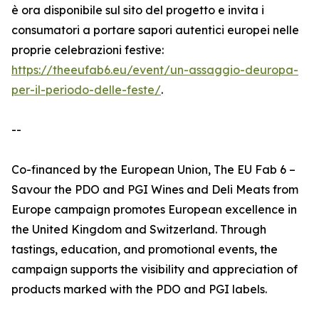
è ora disponibile sul sito del progetto e invita i
consumatori a portare sapori autentici europei nelle
proprie celebrazioni festive:
https://theeufab6.eu/event/un-assaggio-deuropa-
per-il-periodo-delle-feste/
.
--
Co-financed by the European Union, The EU Fab 6 –
Savour the PDO and PGI Wines and Deli Meats from
Europe campaign promotes European excellence in
the United Kingdom and Switzerland. Through
tastings, education, and promotional events, the
campaign supports the visibility and appreciation of
products marked with the PDO and PGI labels.