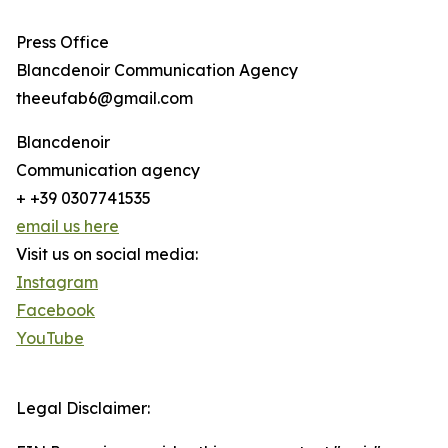
Press Office
Blancdenoir Communication Agency
theeufab6@gmail.com
Blancdenoir
Communication agency
+ +39 0307741535
email us here
Visit us on social media:
Instagram
Facebook
YouTube
Legal Disclaimer: