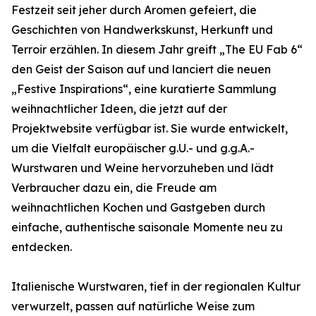
Festzeit seit jeher durch Aromen gefeiert, die
Geschichten von Handwerkskunst, Herkunft und
Terroir erzählen. In diesem Jahr greift „The EU Fab 6“
den Geist der Saison auf und lanciert die neuen
„Festive Inspirations“, eine kuratierte Sammlung
weihnachtlicher Ideen, die jetzt auf der
Projektwebsite verfügbar ist. Sie wurde entwickelt,
um die Vielfalt europäischer g.U.- und g.g.A.-
Wurstwaren und Weine hervorzuheben und lädt
Verbraucher dazu ein, die Freude am
weihnachtlichen Kochen und Gastgeben durch
einfache, authentische saisonale Momente neu zu
entdecken.
Italienische Wurstwaren, tief in der regionalen Kultur
verwurzelt, passen auf natürliche Weise zum