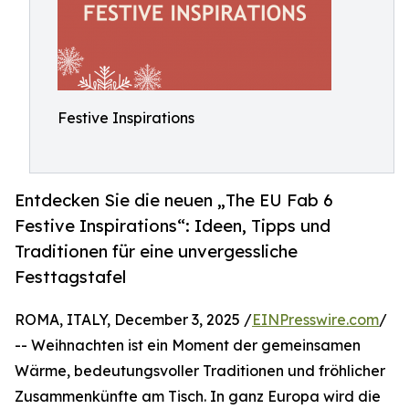
Festive Inspirations
Entdecken Sie die neuen „The EU Fab 6
Festive Inspirations“: Ideen, Tipps und
Traditionen für eine unvergessliche
Festtagstafel
ROMA, ITALY, December 3, 2025 /
EINPresswire.com
/
-- Weihnachten ist ein Moment der gemeinsamen
Wärme, bedeutungsvoller Traditionen und fröhlicher
Zusammenkünfte am Tisch. In ganz Europa wird die