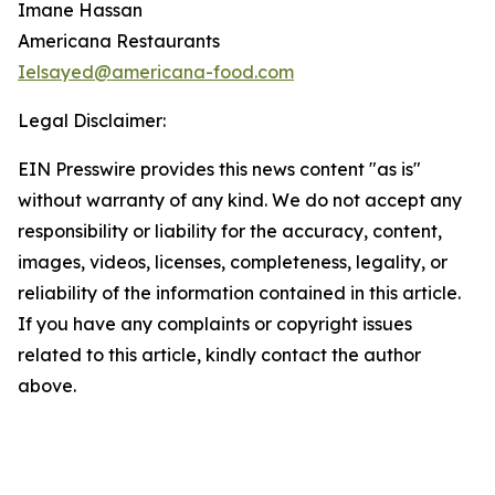
Imane Hassan
Americana Restaurants
Ielsayed@americana-food.com
Legal Disclaimer:
EIN Presswire provides this news content "as is"
without warranty of any kind. We do not accept any
responsibility or liability for the accuracy, content,
images, videos, licenses, completeness, legality, or
reliability of the information contained in this article.
If you have any complaints or copyright issues
related to this article, kindly contact the author
above.